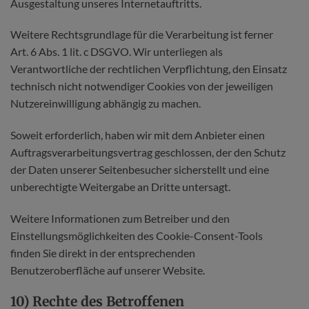
Ausgestaltung unseres Internetauftritts.
Weitere Rechtsgrundlage für die Verarbeitung ist ferner
Art. 6 Abs. 1 lit. c DSGVO. Wir unterliegen als
Verantwortliche der rechtlichen Verpflichtung, den Einsatz
technisch nicht notwendiger Cookies von der jeweiligen
Nutzereinwilligung abhängig zu machen.
Soweit erforderlich, haben wir mit dem Anbieter einen
Auftragsverarbeitungsvertrag geschlossen, der den Schutz
der Daten unserer Seitenbesucher sicherstellt und eine
unberechtigte Weitergabe an Dritte untersagt.
Weitere Informationen zum Betreiber und den
Einstellungsmöglichkeiten des Cookie-Consent-Tools
finden Sie direkt in der entsprechenden
Benutzeroberfläche auf unserer Website.
10) Rechte des Betroffenen