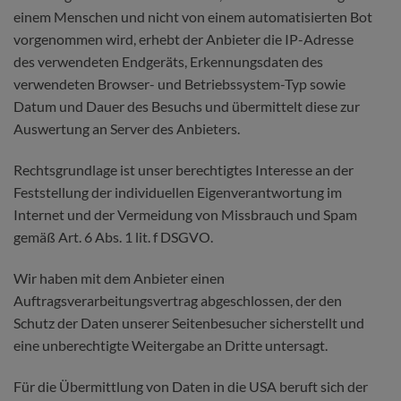
einem Menschen und nicht von einem automatisierten Bot
vorgenommen wird, erhebt der Anbieter die IP-Adresse
des verwendeten Endgeräts, Erkennungsdaten des
verwendeten Browser- und Betriebssystem-Typ sowie
Datum und Dauer des Besuchs und übermittelt diese zur
Auswertung an Server des Anbieters.
Rechtsgrundlage ist unser berechtigtes Interesse an der
Feststellung der individuellen Eigenverantwortung im
Internet und der Vermeidung von Missbrauch und Spam
gemäß Art. 6 Abs. 1 lit. f DSGVO.
Wir haben mit dem Anbieter einen
Auftragsverarbeitungsvertrag abgeschlossen, der den
Schutz der Daten unserer Seitenbesucher sicherstellt und
eine unberechtigte Weitergabe an Dritte untersagt.
Für die Übermittlung von Daten in die USA beruft sich der