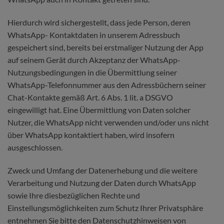
Hierdurch wird sichergestellt, dass jede Person, deren
WhatsApp- Kontaktdaten in unserem Adressbuch
gespeichert sind, bereits bei erstmaliger Nutzung der App
auf seinem Gerät durch Akzeptanz der WhatsApp-
Nutzungsbedingungen in die Übermittlung seiner
WhatsApp-Telefonnummer aus den Adressbüchern seiner
Chat-Kontakte gemäß Art. 6 Abs. 1 lit. a DSGVO
eingewilligt hat. Eine Übermittlung von Daten solcher
Nutzer, die WhatsApp nicht verwenden und/oder uns nicht
über WhatsApp kontaktiert haben, wird insofern
ausgeschlossen.
Zweck und Umfang der Datenerhebung und die weitere
Verarbeitung und Nutzung der Daten durch WhatsApp
sowie Ihre diesbezüglichen Rechte und
Einstellungsmöglichkeiten zum Schutz Ihrer Privatsphäre
entnehmen Sie bitte den Datenschutzhinweisen von