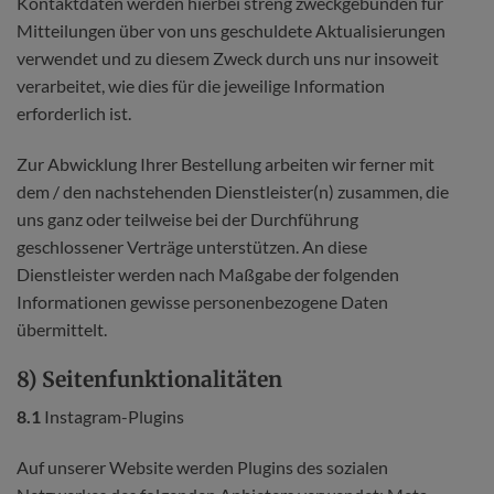
Kontaktdaten werden hierbei streng zweckgebunden für
Mitteilungen über von uns geschuldete Aktualisierungen
verwendet und zu diesem Zweck durch uns nur insoweit
verarbeitet, wie dies für die jeweilige Information
erforderlich ist.
Zur Abwicklung Ihrer Bestellung arbeiten wir ferner mit
dem / den nachstehenden Dienstleister(n) zusammen, die
uns ganz oder teilweise bei der Durchführung
geschlossener Verträge unterstützen. An diese
Dienstleister werden nach Maßgabe der folgenden
Informationen gewisse personenbezogene Daten
übermittelt.
8) Seitenfunktionalitäten
8.1
Instagram-Plugins
Auf unserer Website werden Plugins des sozialen