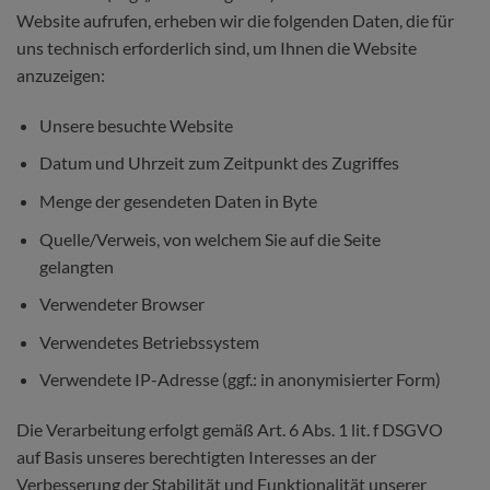
Website aufrufen, erheben wir die folgenden Daten, die für
uns technisch erforderlich sind, um Ihnen die Website
anzuzeigen:
Unsere besuchte Website
Datum und Uhrzeit zum Zeitpunkt des Zugriffes
Menge der gesendeten Daten in Byte
Quelle/Verweis, von welchem Sie auf die Seite
gelangten
Verwendeter Browser
Verwendetes Betriebssystem
Verwendete IP-Adresse (ggf.: in anonymisierter Form)
Die Verarbeitung erfolgt gemäß Art. 6 Abs. 1 lit. f DSGVO
auf Basis unseres berechtigten Interesses an der
Verbesserung der Stabilität und Funktionalität unserer