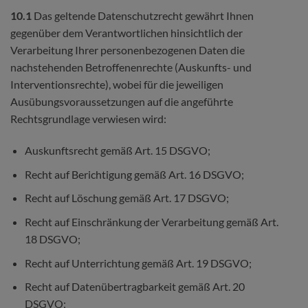
10.1
Das geltende Datenschutzrecht gewährt Ihnen
gegenüber dem Verantwortlichen hinsichtlich der
Verarbeitung Ihrer personenbezogenen Daten die
nachstehenden Betroffenenrechte (Auskunfts- und
Interventionsrechte), wobei für die jeweiligen
Ausübungsvoraussetzungen auf die angeführte
Rechtsgrundlage verwiesen wird:
Auskunftsrecht gemäß Art. 15 DSGVO;
Recht auf Berichtigung gemäß Art. 16 DSGVO;
Recht auf Löschung gemäß Art. 17 DSGVO;
Recht auf Einschränkung der Verarbeitung gemäß Art.
18 DSGVO;
Recht auf Unterrichtung gemäß Art. 19 DSGVO;
Recht auf Datenübertragbarkeit gemäß Art. 20
DSGVO;