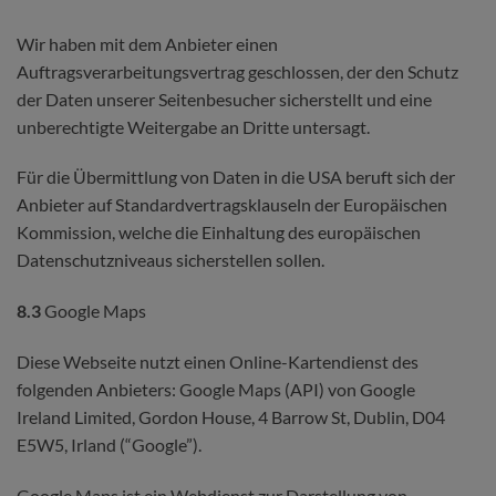
Wir haben mit dem Anbieter einen
Auftragsverarbeitungsvertrag geschlossen, der den Schutz
der Daten unserer Seitenbesucher sicherstellt und eine
unberechtigte Weitergabe an Dritte untersagt.
Für die Übermittlung von Daten in die USA beruft sich der
Anbieter auf Standardvertragsklauseln der Europäischen
Kommission, welche die Einhaltung des europäischen
Datenschutzniveaus sicherstellen sollen.
8.3
Google Maps
Diese Webseite nutzt einen Online-Kartendienst des
folgenden Anbieters: Google Maps (API) von Google
Ireland Limited, Gordon House, 4 Barrow St, Dublin, D04
E5W5, Irland (“Google”).
Google Maps ist ein Webdienst zur Darstellung von