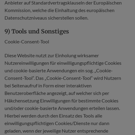
Anbieter auf Standardvertragsklauseln der Europäischen
Kommission, welche die Einhaltung des europäischen
Datenschutzniveaus sicherstellen sollen.
9) Tools und Sonstiges
Cookie-Consent-Tool
Diese Website nutzt zur Einholung wirksamer
Nutzereinwilligungen für einwilligungspflichtige Cookies
und cookie-basierte Anwendungen ein sog. „Cookie-
Consent-Tool“. Das „Cookie-Consent-Tool“ wird Nutzern
bei Seitenaufruf in Form einer interaktiven
Benutzeroberfläche angezeigt, auf welcher sich per
Häkchensetzung Einwilligungen für bestimmte Cookies
und/oder cookie-basierte Anwendungen erteilen lassen.
Hierbei werden durch den Einsatz des Tools alle
einwilligungspflichtigen Cookies/Dienste nur dann
geladen, wenn der jeweilige Nutzer entsprechende