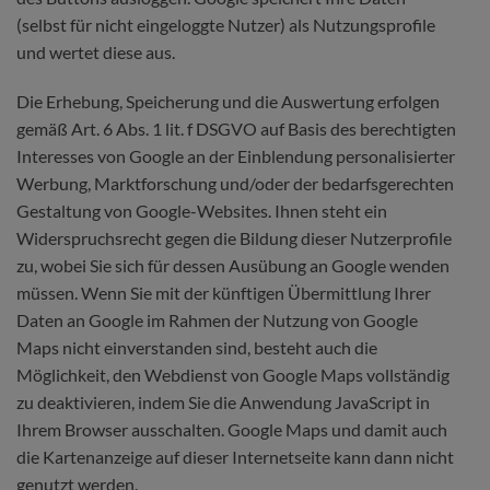
(selbst für nicht eingeloggte Nutzer) als Nutzungsprofile
und wertet diese aus.
Die Erhebung, Speicherung und die Auswertung erfolgen
gemäß Art. 6 Abs. 1 lit. f DSGVO auf Basis des berechtigten
Interesses von Google an der Einblendung personalisierter
Werbung, Marktforschung und/oder der bedarfsgerechten
Gestaltung von Google-Websites. Ihnen steht ein
Widerspruchsrecht gegen die Bildung dieser Nutzerprofile
zu, wobei Sie sich für dessen Ausübung an Google wenden
müssen. Wenn Sie mit der künftigen Übermittlung Ihrer
Daten an Google im Rahmen der Nutzung von Google
Maps nicht einverstanden sind, besteht auch die
Möglichkeit, den Webdienst von Google Maps vollständig
zu deaktivieren, indem Sie die Anwendung JavaScript in
Ihrem Browser ausschalten. Google Maps und damit auch
die Kartenanzeige auf dieser Internetseite kann dann nicht
genutzt werden.