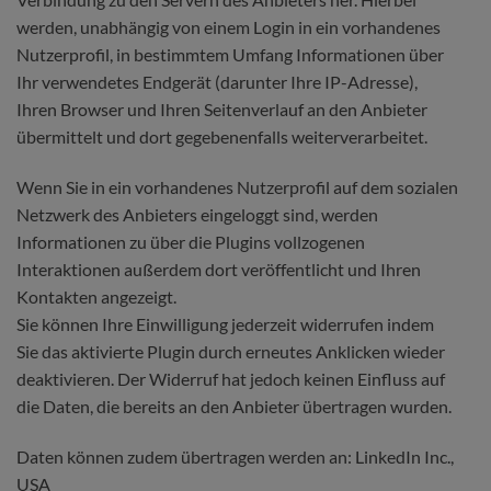
werden, unabhängig von einem Login in ein vorhandenes
Nutzerprofil, in bestimmtem Umfang Informationen über
Ihr verwendetes Endgerät (darunter Ihre IP-Adresse),
Ihren Browser und Ihren Seitenverlauf an den Anbieter
übermittelt und dort gegebenenfalls weiterverarbeitet.
Wenn Sie in ein vorhandenes Nutzerprofil auf dem sozialen
Netzwerk des Anbieters eingeloggt sind, werden
Informationen zu über die Plugins vollzogenen
Interaktionen außerdem dort veröffentlicht und Ihren
Kontakten angezeigt.
Sie können Ihre Einwilligung jederzeit widerrufen indem
Sie das aktivierte Plugin durch erneutes Anklicken wieder
deaktivieren. Der Widerruf hat jedoch keinen Einfluss auf
die Daten, die bereits an den Anbieter übertragen wurden.
Daten können zudem übertragen werden an: LinkedIn Inc.,
USA