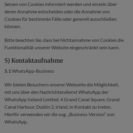
Setzen von Cookies informiert werden und einzeln über
deren Annahme entscheiden oder die Annahme von
Cookies für bestimmte Fälle oder generell ausschließen
können.
Bitte beachten Sie, dass bei Nichtannahme von Cookies die
Funktionalität unserer Website eingeschränkt sein kann.
5) Kontaktaufnahme
5.1
WhatsApp-Business
Wir bieten Besuchern unserer Webseite die Möglichkeit,
mit uns über den Nachrichtendienst WhatsApp der
WhatsApp Ireland Limited, 4 Grand Canal Square, Grand
Canal Harbour, Dublin 2, Irland, in Kontakt zu treten.
Hierfür verwenden wir die sog. „Business-Version“ von
WhatsApp.