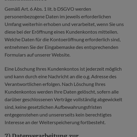
Gemäß Art. 6 Abs. 1 lit. b DSGVO werden
personenbezogene Daten im jeweils erforderlichen
Umfang weiterhin erhoben und verarbeitet, wenn Sie uns
diese bei der Eröffnung eines Kundenkontos mitteilen.
Welche Daten für die Kontoeröffnung erforderlich sind,
entnehmen Sie der Eingabemaske des entsprechenden
Formulars auf unserer Website.
Eine Löschung Ihres Kundenkontos ist jederzeit möglich
und kann durch eine Nachricht an die o.g. Adresse des
Verantwortlichen erfolgen. Nach Löschung Ihres
Kundenkontos werden Ihre Daten gelöscht, sofern alle
darüber geschlossenen Verträge vollständig abgewickelt
sind, keine gesetzlichen Aufbewahrungsfristen
entgegenstehen und unsererseits kein berechtigtes
Interesse an der Weiterspeicherung fortbesteht.
7) Datenverarbeitung zur