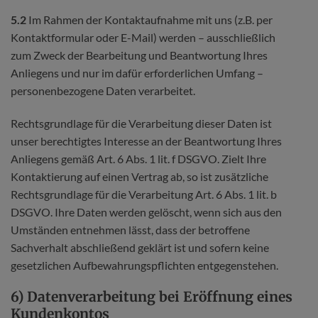
5.2
Im Rahmen der Kontaktaufnahme mit uns (z.B. per
Kontaktformular oder E-Mail) werden – ausschließlich
zum Zweck der Bearbeitung und Beantwortung Ihres
Anliegens und nur im dafür erforderlichen Umfang –
personenbezogene Daten verarbeitet.
Rechtsgrundlage für die Verarbeitung dieser Daten ist
unser berechtigtes Interesse an der Beantwortung Ihres
Anliegens gemäß Art. 6 Abs. 1 lit. f DSGVO. Zielt Ihre
Kontaktierung auf einen Vertrag ab, so ist zusätzliche
Rechtsgrundlage für die Verarbeitung Art. 6 Abs. 1 lit. b
DSGVO. Ihre Daten werden gelöscht, wenn sich aus den
Umständen entnehmen lässt, dass der betroffene
Sachverhalt abschließend geklärt ist und sofern keine
gesetzlichen Aufbewahrungspflichten entgegenstehen.
6) Datenverarbeitung bei Eröffnung eines
Kundenkontos