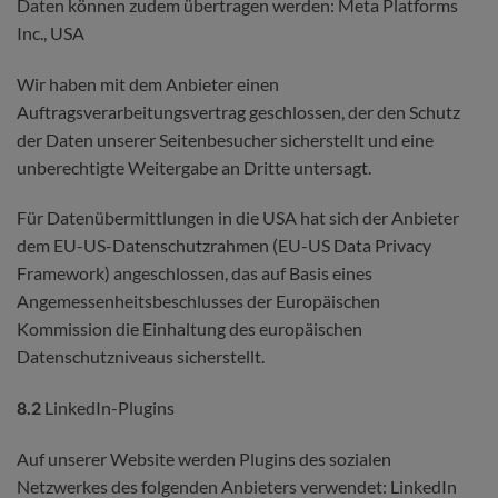
Daten können zudem übertragen werden: Meta Platforms
Inc., USA
Wir haben mit dem Anbieter einen
Auftragsverarbeitungsvertrag geschlossen, der den Schutz
der Daten unserer Seitenbesucher sicherstellt und eine
unberechtigte Weitergabe an Dritte untersagt.
Für Datenübermittlungen in die USA hat sich der Anbieter
dem EU-US-Datenschutzrahmen (EU-US Data Privacy
Framework) angeschlossen, das auf Basis eines
Angemessenheitsbeschlusses der Europäischen
Kommission die Einhaltung des europäischen
Datenschutzniveaus sicherstellt.
8.2
LinkedIn-Plugins
Auf unserer Website werden Plugins des sozialen
Netzwerkes des folgenden Anbieters verwendet: LinkedIn