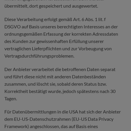
übermittelt, dort gespeichert und ausgewertet.
Diese Verarbeitung erfolgt gemäß Art. 6 Abs. 1 lit. f
DSGVO auf Basis unseres berechtigten Interesses an der
ordnungsgemäßen Erfassung der korrekten Adressdaten
des Kunden zur gewissenhaften Erfüllung unserer
vertraglichen Lieferpflichten und zur Vorbeugung von
Vertragsdurchführungsproblemen.
Der Anbieter verarbeitet die betroffenen Daten separat
und führt diese nicht mit anderen Datenbeständen
zusammen, und löscht sie, sobald deren Status bzw.
Korrektheit bestätigt wurde, jedoch spätestens nach 30
Tagen.
Für Datenübermittlungen in die USA hat sich der Anbieter
dem EU-US-Datenschutzrahmen (EU-US Data Privacy
Framework) angeschlossen, das auf Basis eines