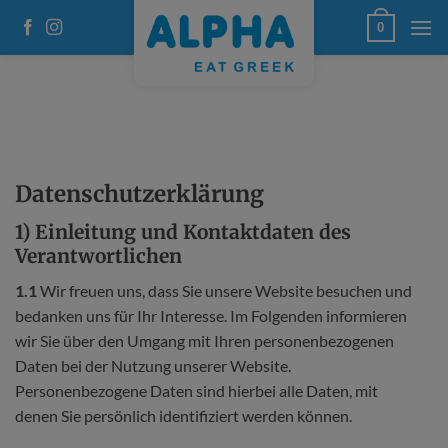
Zum
0
Inhalt
springen
Datenschutzerklärung
1) Einleitung und Kontaktdaten des
Verantwortlichen
1.1
Wir freuen uns, dass Sie unsere Website besuchen und
bedanken uns für Ihr Interesse. Im Folgenden informieren
wir Sie über den Umgang mit Ihren personenbezogenen
Daten bei der Nutzung unserer Website.
Personenbezogene Daten sind hierbei alle Daten, mit
denen Sie persönlich identifiziert werden können.