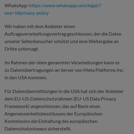
WhatsApp:
https://www.whatsapp.com
/legal
/?
eea=1#privacy-policy
Wir haben mit dem Anbieter einen
Auftragsverarbeitungsvertrag geschlossen, der die Daten
unserer Seitenbesucher schützt und eine Weitergabe an
Dritte untersagt.
Im Rahmen der oben genannten Verarbeitungen kann es
zu Datenübertragungen an Server von Meta Platforms Inc.
in den USA kommen.
Für Datenübermittlungen in die USA hat sich der Anbieter
dem EU-US-Datenschutzrahmen (EU-US Data Privacy
Framework) angeschlossen, das auf Basis eines
Angemessenheitsbeschlusses der Europäischen
Kommission die Einhaltung des europäischen
Datenschutzniveaus sicherstellt.