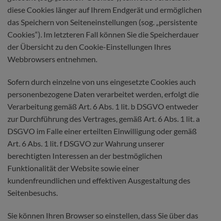
diese Cookies länger auf Ihrem Endgerät und ermöglichen
das Speichern von Seiteneinstellungen (sog. „persistente
Cookies“). Im letzteren Fall können Sie die Speicherdauer
der Übersicht zu den Cookie-Einstellungen Ihres
Webbrowsers entnehmen.
Sofern durch einzelne von uns eingesetzte Cookies auch
personenbezogene Daten verarbeitet werden, erfolgt die
Verarbeitung gemäß Art. 6 Abs. 1 lit. b DSGVO entweder
zur Durchführung des Vertrages, gemäß Art. 6 Abs. 1 lit. a
DSGVO im Falle einer erteilten Einwilligung oder gemäß
Art. 6 Abs. 1 lit. f DSGVO zur Wahrung unserer
berechtigten Interessen an der bestmöglichen
Funktionalität der Website sowie einer
kundenfreundlichen und effektiven Ausgestaltung des
Seitenbesuchs.
Sie können Ihren Browser so einstellen, dass Sie über das