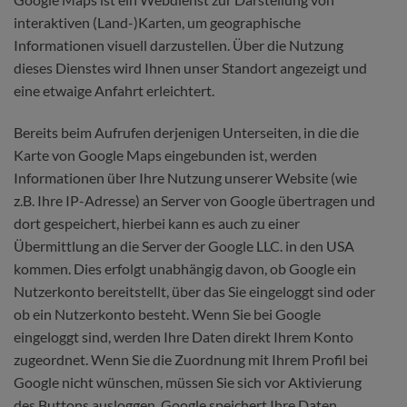
interaktiven (Land-)Karten, um geographische
Informationen visuell darzustellen. Über die Nutzung
dieses Dienstes wird Ihnen unser Standort angezeigt und
eine etwaige Anfahrt erleichtert.
Bereits beim Aufrufen derjenigen Unterseiten, in die die
Karte von Google Maps eingebunden ist, werden
Informationen über Ihre Nutzung unserer Website (wie
z.B. Ihre IP-Adresse) an Server von Google übertragen und
dort gespeichert, hierbei kann es auch zu einer
Übermittlung an die Server der Google LLC. in den USA
kommen. Dies erfolgt unabhängig davon, ob Google ein
Nutzerkonto bereitstellt, über das Sie eingeloggt sind oder
ob ein Nutzerkonto besteht. Wenn Sie bei Google
eingeloggt sind, werden Ihre Daten direkt Ihrem Konto
zugeordnet. Wenn Sie die Zuordnung mit Ihrem Profil bei
Google nicht wünschen, müssen Sie sich vor Aktivierung
des Buttons ausloggen. Google speichert Ihre Daten