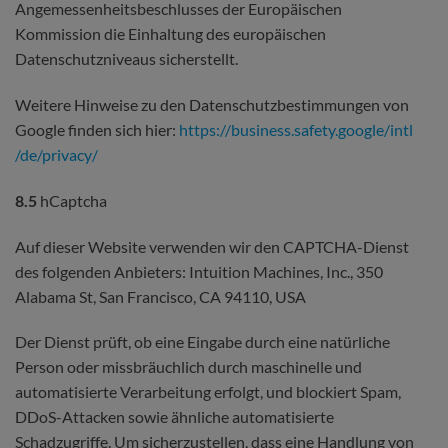
Angemessenheitsbeschlusses der Europäischen
Kommission die Einhaltung des europäischen
Datenschutzniveaus sicherstellt.
Weitere Hinweise zu den Datenschutzbestimmungen von
Google finden sich hier:
https://business.safety.google
/intl
/de
/privacy
/
8.5
hCaptcha
Auf dieser Website verwenden wir den CAPTCHA-Dienst
des folgenden Anbieters: Intuition Machines, Inc., 350
Alabama St, San Francisco, CA 94110, USA
Der Dienst prüft, ob eine Eingabe durch eine natürliche
Person oder missbräuchlich durch maschinelle und
automatisierte Verarbeitung erfolgt, und blockiert Spam,
DDoS-Attacken sowie ähnliche automatisierte
Schadzugriffe. Um sicherzustellen, dass eine Handlung von