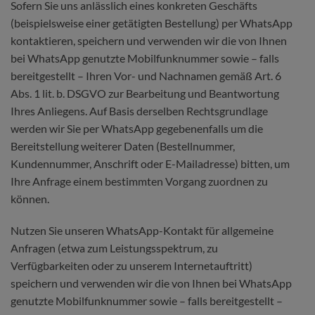
Sofern Sie uns anlässlich eines konkreten Geschäfts
(beispielsweise einer getätigten Bestellung) per WhatsApp
kontaktieren, speichern und verwenden wir die von Ihnen
bei WhatsApp genutzte Mobilfunknummer sowie – falls
bereitgestellt – Ihren Vor- und Nachnamen gemäß Art. 6
Abs. 1 lit. b. DSGVO zur Bearbeitung und Beantwortung
Ihres Anliegens. Auf Basis derselben Rechtsgrundlage
werden wir Sie per WhatsApp gegebenenfalls um die
Bereitstellung weiterer Daten (Bestellnummer,
Kundennummer, Anschrift oder E-Mailadresse) bitten, um
Ihre Anfrage einem bestimmten Vorgang zuordnen zu
können.
Nutzen Sie unseren WhatsApp-Kontakt für allgemeine
Anfragen (etwa zum Leistungsspektrum, zu
Verfügbarkeiten oder zu unserem Internetauftritt)
speichern und verwenden wir die von Ihnen bei WhatsApp
genutzte Mobilfunknummer sowie – falls bereitgestellt –