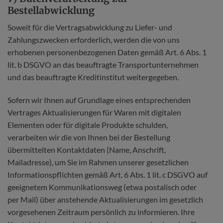
Bestellabwicklung
Soweit für die Vertragsabwicklung zu Liefer- und
Zahlungszwecken erforderlich, werden die von uns
erhobenen personenbezogenen Daten gemäß Art. 6 Abs. 1
lit. b DSGVO an das beauftragte Transportunternehmen
und das beauftragte Kreditinstitut weitergegeben.
Sofern wir Ihnen auf Grundlage eines entsprechenden
Vertrages Aktualisierungen für Waren mit digitalen
Elementen oder für digitale Produkte schulden,
verarbeiten wir die von Ihnen bei der Bestellung
übermittelten Kontaktdaten (Name, Anschrift,
Mailadresse), um Sie im Rahmen unserer gesetzlichen
Informationspflichten gemäß Art. 6 Abs. 1 lit. c DSGVO auf
geeignetem Kommunikationsweg (etwa postalisch oder
per Mail) über anstehende Aktualisierungen im gesetzlich
vorgesehenen Zeitraum persönlich zu informieren. Ihre