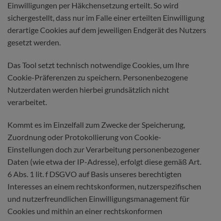
Einwilligungen per Häkchensetzung erteilt. So wird
sichergestellt, dass nur im Falle einer erteilten Einwilligung
derartige Cookies auf dem jeweiligen Endgerät des Nutzers
gesetzt werden.
Das Tool setzt technisch notwendige Cookies, um Ihre
Cookie-Präferenzen zu speichern. Personenbezogene
Nutzerdaten werden hierbei grundsätzlich nicht
verarbeitet.
Kommt es im Einzelfall zum Zwecke der Speicherung,
Zuordnung oder Protokollierung von Cookie-
Einstellungen doch zur Verarbeitung personenbezogener
Daten (wie etwa der IP-Adresse), erfolgt diese gemäß Art.
6 Abs. 1 lit. f DSGVO auf Basis unseres berechtigten
Interesses an einem rechtskonformen, nutzerspezifischen
und nutzerfreundlichen Einwilligungsmanagement für
Cookies und mithin an einer rechtskonformen