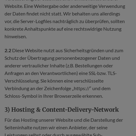
Website. Eine Weitergabe oder anderweitige Verwendung
der Daten findet nicht statt. Wir behalten uns allerdings
vor, die Server-Logfiles nachträglich zu überprüfen, sollten
konkrete Anhaltspunkte auf eine rechtswidrige Nutzung
hinweisen.
2.2
Diese Website nutzt aus Sicherheitsgründen und zum
Schutz der Übertragung personenbezogener Daten und
anderer vertraulicher Inhalte (z.B. Bestellungen oder
Anfragen an den Verantwortlichen) eine SSL-bzw. TLS-
Verschlüsselung. Sie können eine verschlüsselte
Verbindung an der Zeichenfolge „https://“ und dem
Schloss-Symbol in Ihrer Browserzeile erkennen.
3) Hosting & Content-Delivery-Network
Für das Hosting unserer Website und die Darstellung der
Seiteninhalte nutzen wir einen Anbieter, der seine
Leistungen selbst oder durch ausgewählte Sub-