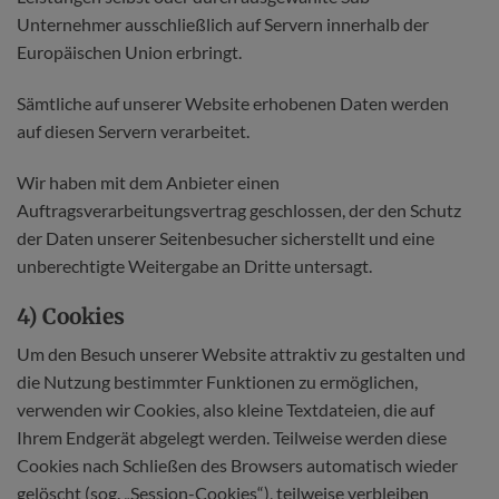
Unternehmer ausschließlich auf Servern innerhalb der
Europäischen Union erbringt.
Sämtliche auf unserer Website erhobenen Daten werden
auf diesen Servern verarbeitet.
Wir haben mit dem Anbieter einen
Auftragsverarbeitungsvertrag geschlossen, der den Schutz
der Daten unserer Seitenbesucher sicherstellt und eine
unberechtigte Weitergabe an Dritte untersagt.
4) Cookies
Um den Besuch unserer Website attraktiv zu gestalten und
die Nutzung bestimmter Funktionen zu ermöglichen,
verwenden wir Cookies, also kleine Textdateien, die auf
Ihrem Endgerät abgelegt werden. Teilweise werden diese
Cookies nach Schließen des Browsers automatisch wieder
gelöscht (sog. „Session-Cookies“), teilweise verbleiben