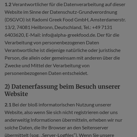
1.2
Verantwortlicher für die Datenverarbeitung auf dieser
Website im Sinne der Datenschutz-Grundverordnung
(DSGVO) ist Radomi Greek Food GmbH, Amsterdamerstr.
13/2, 74081 Heilbronn, Deutschland, Tel.: +49 7131
6403620, E-Mail: info@alpha-greekfood.de. Der für die
Verarbeitung von personenbezogenen Daten
Verantwortliche ist diejenige natürliche oder juristische
Person, die allein oder gemeinsam mit anderen über die
Zwecke und Mittel der Verarbeitung von
personenbezogenen Daten entscheidet.
2) Datenerfassung beim Besuch unserer
Website
2.1
Bei der bloß informatorischen Nutzung unserer
Website, also wenn Sie sich nicht registrieren oder uns
anderweitig Informationen übermitteln, erheben wir nur
solche Daten, die Ihr Browser an den Seitenserver
übermittelt (sog. „Server-Logfiles“). Wenn Sie unsere