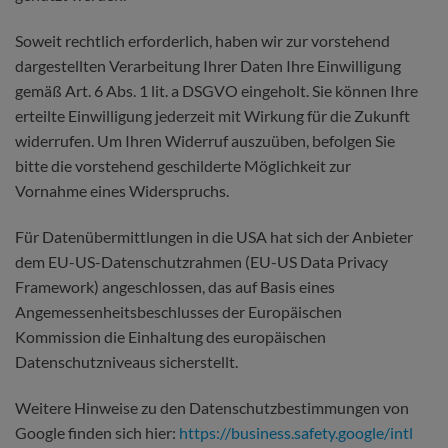
Soweit rechtlich erforderlich, haben wir zur vorstehend
dargestellten Verarbeitung Ihrer Daten Ihre Einwilligung
gemäß Art. 6 Abs. 1 lit. a DSGVO eingeholt. Sie können Ihre
erteilte Einwilligung jederzeit mit Wirkung für die Zukunft
widerrufen. Um Ihren Widerruf auszuüben, befolgen Sie
bitte die vorstehend geschilderte Möglichkeit zur
Vornahme eines Widerspruchs.
Für Datenübermittlungen in die USA hat sich der Anbieter
dem EU-US-Datenschutzrahmen (EU-US Data Privacy
Framework) angeschlossen, das auf Basis eines
Angemessenheitsbeschlusses der Europäischen
Kommission die Einhaltung des europäischen
Datenschutzniveaus sicherstellt.
Weitere Hinweise zu den Datenschutzbestimmungen von
Google finden sich hier:
https://business.safety.google
/intl