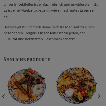
Unser Biftekiteller ist einfach, ehrlich und unwiderstehlich.
Es ist eine Mahlzeit, die zeigt, wie einfach gutes Essen sein
kann.
Bestelle jetzt und mach deine nächste Mahlzeit zu einem
besonderen Ereignis. Dieser Teller ist für jeden, der
Qualität und herzhaften Geschmack schätzt.
ÄHNLICHE PRODUKTE