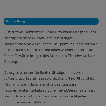
Beschreibung
Lust auf was Herzhaftes? Unser Biftekiteller ist genau das
Richtige für dich! Wir servieren ein saftiges
Rinderhacksteak, das auf dem Grill perfekt zubereitet wird.
Es ist außen schön kross und innen wunderbar zart. Die
feinen Gewürze bringen das Aroma des Fleisches voll zur
Geltung.
Dazu gibt es unsere beliebten Steakpommes. Sie sind
außen knusprig und innen weich. Das luftige Pitabrot ist
frisch und warm. Es eignet sich ideal, um unser
hausgemachtes Tzatziki aufzunehmen. Dieses Tzatziki ist
cremig, frisch und voller Geschmack. Es macht jedes
Gericht zu einem Erlebnis.