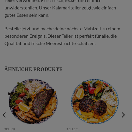
Teller verwöhnen. Er ist frisch, lecker und einfach
unwiderstehlich. Unser Kalamariteller zeigt, wie einfach
gutes Essen sein kann.
Bestelle jetzt und mache deine nächste Mahlzeit zu einem
besonderen Ereignis. Dieser Teller ist perfekt für alle, die
Qualität und frische Meeresfrüchte schätzen.
ÄHNLICHE PRODUKTE
TELLER
TELLER