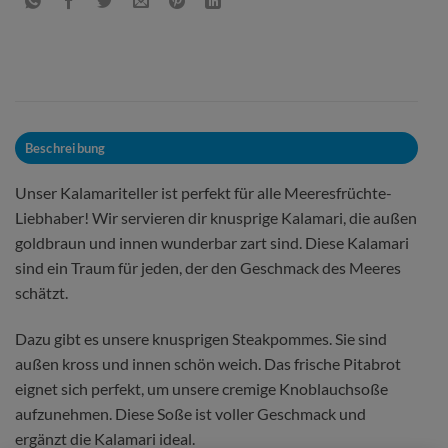
Beschreibung
Unser Kalamariteller ist perfekt für alle Meeresfrüchte-
Liebhaber! Wir servieren dir knusprige Kalamari, die außen
goldbraun und innen wunderbar zart sind. Diese Kalamari
sind ein Traum für jeden, der den Geschmack des Meeres
schätzt.
Dazu gibt es unsere knusprigen Steakpommes. Sie sind
außen kross und innen schön weich. Das frische Pitabrot
eignet sich perfekt, um unsere cremige Knoblauchsoße
aufzunehmen. Diese Soße ist voller Geschmack und
ergänzt die Kalamari ideal.